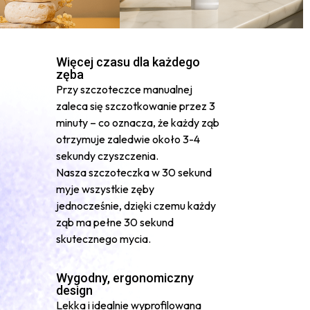
Więcej czasu dla każdego
zęba
Przy szczoteczce manualnej
zaleca się szczotkowanie przez 3
minuty – co oznacza, że każdy ząb
otrzymuje zaledwie około 3-4
sekundy czyszczenia.
Nasza szczoteczka w 30 sekund
myje wszystkie zęby
jednocześnie, dzięki czemu każdy
ząb ma pełne 30 sekund
skutecznego mycia.
Wygodny, ergonomiczny
design
Lekka i idealnie wyprofilowana