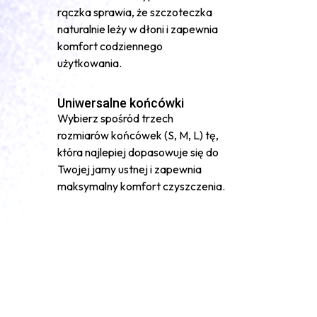
rączka sprawia, że szczoteczka
naturalnie leży w dłoni i zapewnia
komfort codziennego
użytkowania.
Uniwersalne końcówki
Wybierz spośród trzech
rozmiarów końcówek (S, M, L) tę,
która najlepiej dopasowuje się do
Twojej jamy ustnej i zapewnia
maksymalny komfort czyszczenia.