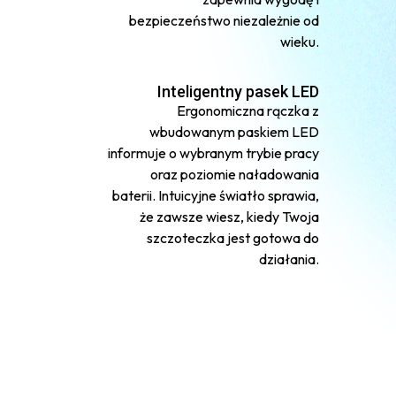
bezpieczeństwo niezależnie od
wieku.
Inteligentny pasek LED
Ergonomiczna rączka z
wbudowanym paskiem LED
informuje o wybranym trybie pracy
oraz poziomie naładowania
baterii. Intuicyjne światło sprawia,
że zawsze wiesz, kiedy Twoja
szczoteczka jest gotowa do
działania.